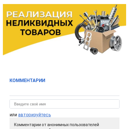
КОММЕНТАРИИ
или
авторизуйтесь
Комментарии от анонимных пользователей