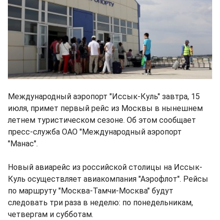
Международный аэропорт "Иссык-Куль" завтра, 15
июля, примет первый рейс из Москвы в нынешнем
летнем туристическом сезоне. Об этом сообщает
пресс-служба ОАО "Международный аэропорт
"Манас".
Новый авиарейс из российской столицы на Иссык-
Куль осуществляет авиакомпания "Аэрофлот". Рейсы
по маршруту "Москва-Тамчи-Москва" будут
следовать три раза в неделю: по понедельникам,
четвергам и субботам.