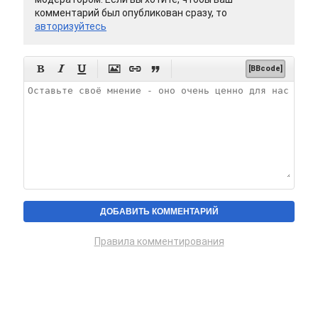
комментарий был опубликован сразу, то
авторизуйтесь






[BBcode]
Правила комментирования