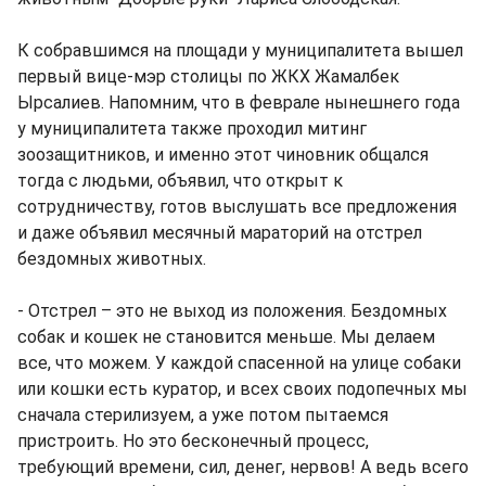
К собравшимся на площади у муниципалитета вышел
первый вице-мэр столицы по ЖКХ Жамалбек
Ырсалиев. Напомним, что в феврале нынешнего года
у муниципалитета также проходил митинг
зоозащитников, и именно этот чиновник общался
тогда с людьми, объявил, что открыт к
сотрудничеству, готов выслушать все предложения
и даже объявил месячный мараторий на отстрел
бездомных животных.
- Отстрел – это не выход из положения. Бездомных
собак и кошек не становится меньше. Мы делаем
все, что можем. У каждой спасенной на улице собаки
или кошки есть куратор, и всех своих подопечных мы
сначала стерилизуем, а уже потом пытаемся
пристроить. Но это бесконечный процесс,
требующий времени, сил, денег, нервов! А ведь всего