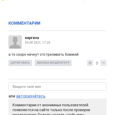
КОММЕНТАРИИ
наргиза
04.08.2021, 17:20
а то скоро начнут отстреливать бомжей
0
ЦИТИРОВАТЬ
ЖАЛОБА МОДЕРАТОРУ
или
авторизуйтесь
Комментарии от анонимных пользователей
появляются на сайте только после проверки
модератором. Если вы хотите, чтобы ваш