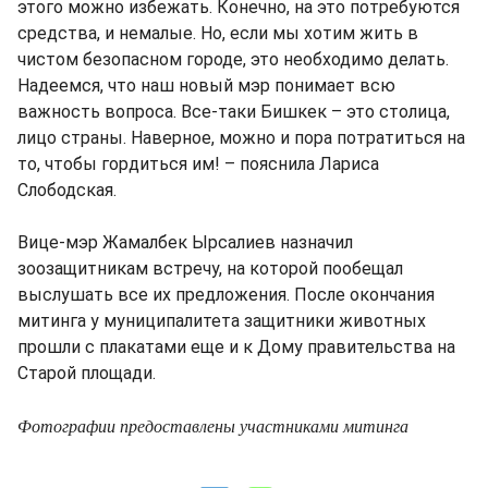
этого можно избежать. Конечно, на это потребуются
средства, и немалые. Но, если мы хотим жить в
чистом безопасном городе, это необходимо делать.
Надеемся, что наш новый мэр понимает всю
важность вопроса. Все-таки Бишкек – это столица,
лицо страны. Наверное, можно и пора потратиться на
то, чтобы гордиться им! – пояснила Лариса
Слободская.
Вице-мэр Жамалбек Ырсалиев назначил
зоозащитникам встречу, на которой пообещал
выслушать все их предложения. После окончания
митинга у муниципалитета защитники животных
прошли с плакатами еще и к Дому правительства на
Старой площади.
Фотографии предоставлены участниками митинга