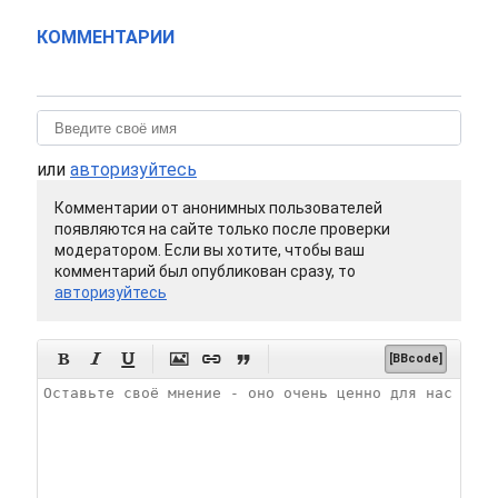
КОММЕНТАРИИ
или
авторизуйтесь
Комментарии от анонимных пользователей
появляются на сайте только после проверки
модератором. Если вы хотите, чтобы ваш
комментарий был опубликован сразу, то
авторизуйтесь






[BBcode]