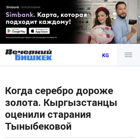
KG
Когда серебро дороже
золота. Кыргызстанцы
оценили старания
Тыныбековой