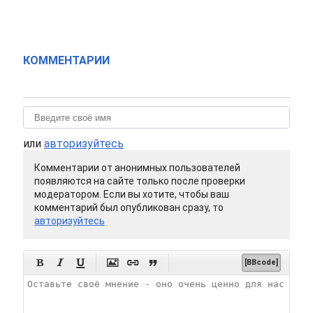
КОММЕНТАРИИ
или
авторизуйтесь
Комментарии от анонимных пользователей
появляются на сайте только после проверки
модератором. Если вы хотите, чтобы ваш
комментарий был опубликован сразу, то
авторизуйтесь






[BBcode]