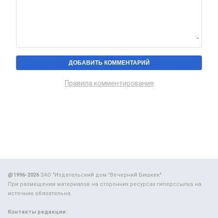
Правила комментирования
@1996-2026
ЗАО "Издательский дом "Вечерний Бишкек"
При размещении материалов на сторонних ресурсах гиперссылка на
источник обязательна.
Контакты редакции: