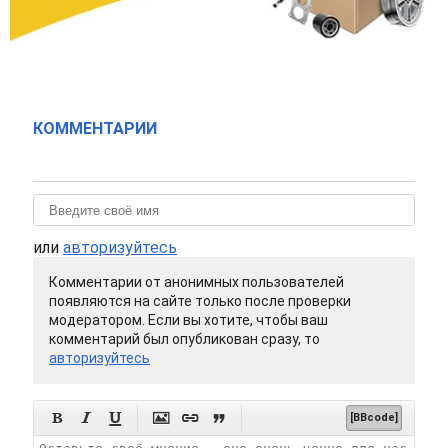
КОММЕНТАРИИ
или
авторизуйтесь
Комментарии от анонимных пользователей
появляются на сайте только после проверки
модератором. Если вы хотите, чтобы ваш
комментарий был опубликован сразу, то
авторизуйтесь






[BBcode]