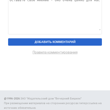
Правила комментирования
@1996-2026
ЗАО "Издательский дом "Вечерний Бишкек"
При размещении материалов на сторонних ресурсах гиперссылка на
источник обязательна.