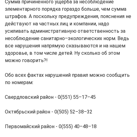
Сумма причиненного ущерба за несоблюдение
элементарного порядка гораздо больше, чем сумма
штрафов. А поскольку предупреждения, пояснения не
действуют на частных лиц и компании, надо
усиливать административную ответственность за
несоблюдение санитарно–экологических норм. Ведь
все нарушения напрямую сказываются и на нашем
здоровье, в том числе детей. Ну сколько об этом
можно говорить?!
Обо всех фактах нарушений правил можно сообщить
по номерам:
Свердловский район - 0(551) 55–17–45
Октябрьский район - 0(505) 52–38–32
Первомайский район - 0(555) 40–48–18