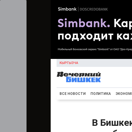
КЫРГЫЗЧА
ВСЕ НОВОСТИ
ПОЛИТИКА
ЭКОНОМ
В Бишке