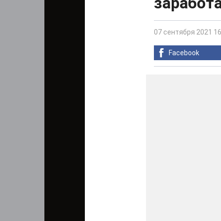
заработ
07 сентября 2021 16
Facebook