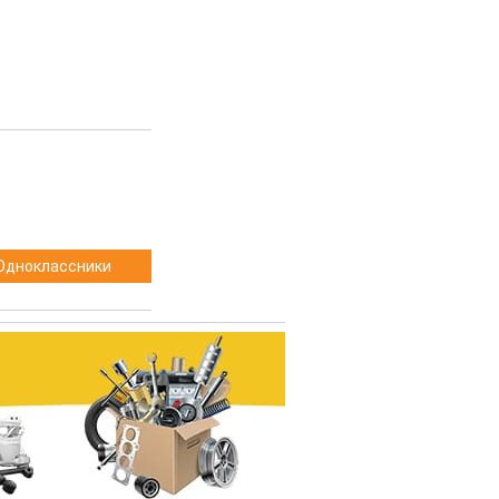
Одноклассники