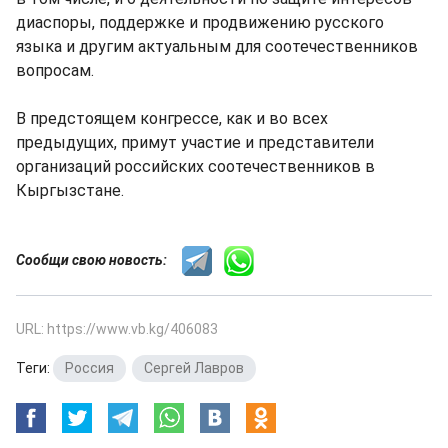
диаспоры, поддержке и продвижению русского
языка и другим актуальным для соотечественников
вопросам.
В предстоящем конгрессе, как и во всех
предыдущих, примут участие и представители
организаций российских соотечественников в
Кыргызстане.
Сообщи свою новость:
URL: https://www.vb.kg/406083
Теги:
Россия
,
Сергей Лавров