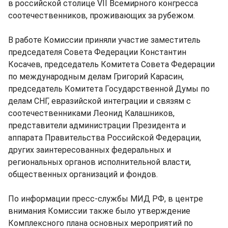
в российской столице VII Всемирного конгресса
соотечественников, проживающих за рубежом.
В работе Комиссии приняли участие заместитель
председателя Совета Федерации Константин
Косачев, председатель Комитета Совета Федерации
по международным делам Григорий Карасин,
председатель Комитета Государственной Думы по
делам СНГ, евразийской интеграции и связям с
соотечественниками Леонид Калашников,
представители администрации Президента и
аппарата Правительства Российской Федерации,
других заинтересованных федеральных и
региональных органов исполнительной власти,
общественных организаций и фондов.
По информации пресс-службы МИД РФ, в центре
внимания Комиссии также было утверждение
Комплексного плана основных мероприятий по