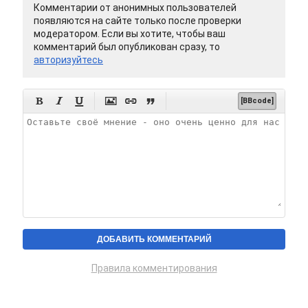
Комментарии от анонимных пользователей
появляются на сайте только после проверки
модератором. Если вы хотите, чтобы ваш
комментарий был опубликован сразу, то
авторизуйтесь






[BBcode]
Правила комментирования