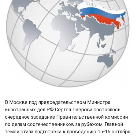
В Москве под председательством Министра
иностранных дел РФ Сергея Лаврова состоялось
очередное заседание Правительственной комиссии
по делам соотечественников за рубежом. Главной
темой стала подготовка к проведению 15-16 октября