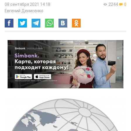
08 сентября 2021 14:18
2244
0
Евгений Денисенко