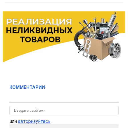
КОММЕНТАРИИ
или
авторизуйтесь