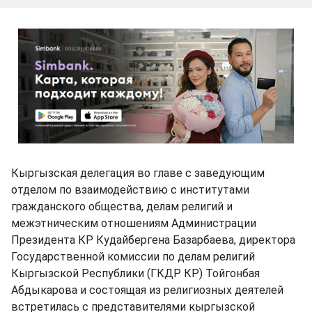
Кыргызская делегация во главе с заведующим
отделом по взаимодействию с институтами
гражданского общества, делам религий и
межэтническим отношениям Администрации
Президента КР Кудайбергена Базарбаева, директора
Государственной комиссии по делам религий
Кыргызской Республики (ГКДР КР) Тойгонбая
Абдыкарова и состоящая из религиозных деятелей
встретилась с представителями кыргызской