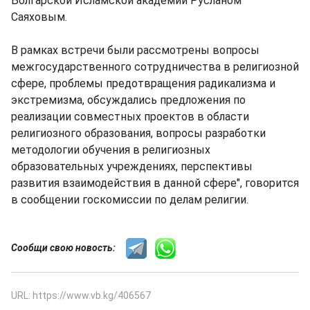
Болгарской Исламской академии Русланом
Саяховым.
В рамках встречи были рассмотрены вопросы
межгосударственного сотрудничества в религиозной
сфере, проблемы предотвращения радикализма и
экстремизма, обсуждались предложения по
реализации совместных проектов в области
религиозного образования, вопросы разработки
методологии обучения в религиозных
образовательных учреждениях, перспективы
развития взаимодействия в данной сфере", говорится
в сообщении госкомиссии по делам религии.
Сообщи свою новость:
URL: https://www.vb.kg/406567