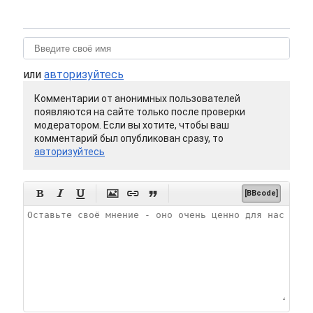
или
авторизуйтесь
Комментарии от анонимных пользователей
появляются на сайте только после проверки
модератором. Если вы хотите, чтобы ваш
комментарий был опубликован сразу, то
авторизуйтесь






[BBcode]