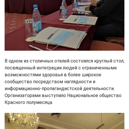
В одном из столичных отелей состоялся круглый стол,
посвященный интеграции людей с ограниченными
возможностями здоровья в более широкое
сообщество посредством наглядности и
информационно-пропагандистской деятельности.
Организаторами выступило Национальное общество
Красного полумесяца.