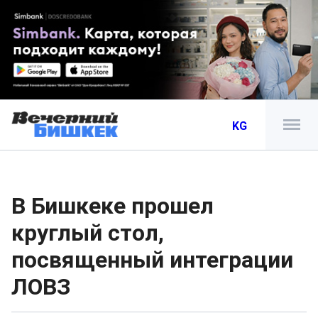
KG
В Бишкеке прошел
круглый стол,
посвященный интеграции
ЛОВЗ