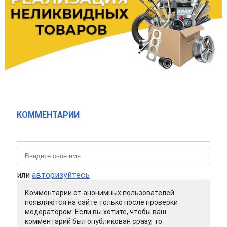
КОММЕНТАРИИ
или
авторизуйтесь
Комментарии от анонимных пользователей
появляются на сайте только после проверки
модератором. Если вы хотите, чтобы ваш
комментарий был опубликован сразу, то