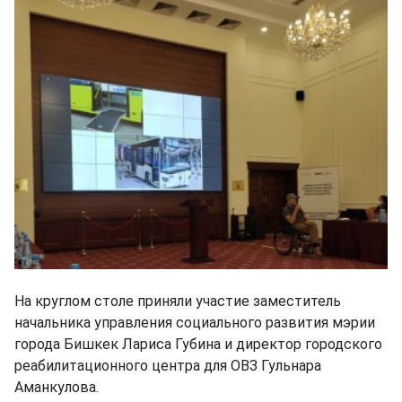
На круглом столе приняли участие заместитель
начальника управления социального развития мэрии
города Бишкек Лариса Губина и директор городского
реабилитационного центра для ОВЗ Гульнара
Аманкулова.