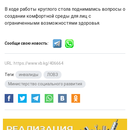
В ходе работы круглого стола поднимались вопросы о
создании комфортной среды для лиц с
ограниченными возможностями здоровья.
Сообщи свою новость:
URL: https://www.vb.kg/406664
Теги:
инвалиды
,
ЛОВЗ
,
Министерство социального развития