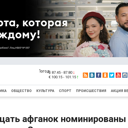
$ 87.45 - 87.80
€ 100.15 - 101.15
ИКА
ОБЩЕСТВО
КУЛЬТУРА
СПОРТ
ПРОИСШЕСТВИЯ
АКЦИЯ В
цать афганок номинированы