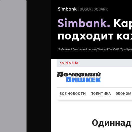
КЫРГЫЗЧА
ВСЕ НОВОСТИ
ПОЛИТИКА
ЭКОНОМ
Одиннад