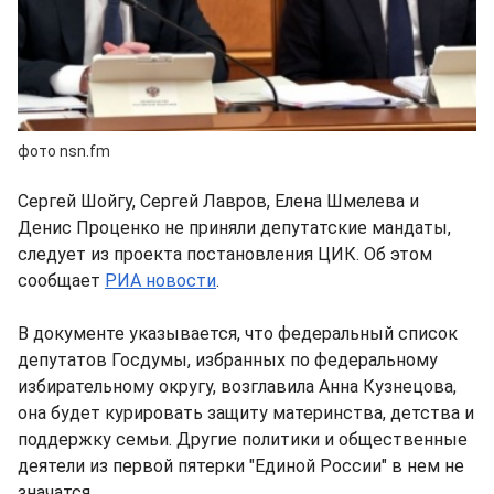
фото nsn.fm
Сергей Шойгу, Сергей Лавров, Елена Шмелева и
Денис Проценко не приняли депутатские мандаты,
следует из проекта постановления ЦИК. Об этом
сообщает
РИА новости
.
В документе указывается, что федеральный список
депутатов Госдумы, избранных по федеральному
избирательному округу, возглавила Анна Кузнецова,
она будет курировать защиту материнства, детства и
поддержку семьи. Другие политики и общественные
деятели из первой пятерки "Единой России" в нем не
значатся.