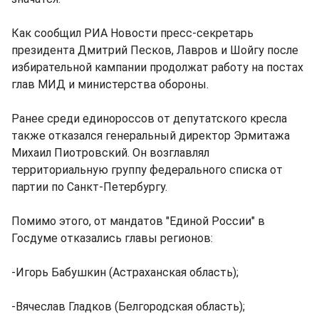
Как сообщил РИА Новости пресс-секретарь
президента Дмитрий Песков, Лавров и Шойгу после
избирательной кампании продолжат работу на постах
глав МИД и министерства обороны.
Ранее среди единороссов от депутатского кресла
также отказался генеральный директор Эрмитажа
Михаил Пиотровский. Он возглавлял
территориальную группу федерального списка от
партии по Санкт-Петербургу.
Помимо этого, от мандатов "Единой России" в
Госдуме отказались главы регионов:
-Игорь Бабушкин (Астраханская область);
-Вячеслав Гладков (Белгородская область);