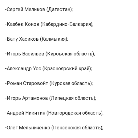
-Сергей Меликов (Дагестан);
-Казбек Коков (Кабардино-Балкария);
-Бату Хасиков (Калмыкия);
-Игорь Васильев (Кировская область);
-Александр Усс (Красноярский край);
-Роман Старовойт (Курская область);
-Игорь Артамонов (Липецкая область);
-Андрей Никитин (Новгородская область);
-Олег Мельниченко (Пензенская область);