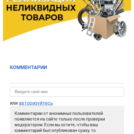
КОММЕНТАРИИ
или
авторизуйтесь
Комментарии от анонимных пользователей
появляются на сайте только после проверки
модератором. Если вы хотите, чтобы ваш
комментарий был опубликован сразу, то