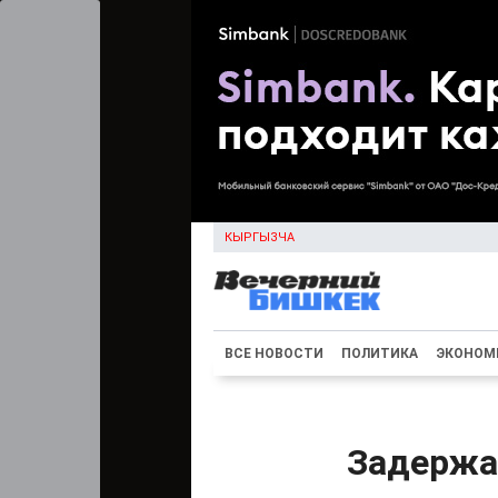
КЫРГЫЗЧА
ВСЕ НОВОСТИ
ПОЛИТИКА
ЭКОНОМ
Задержа