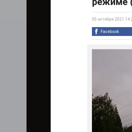
режиме 
05 октября 2021 14:
Facebook