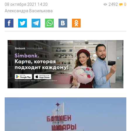
08 октября 2021 14:20
2492
0
Александра Василькова