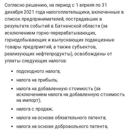
Согласно решению, на период с 1 апреля по 31
декабря 2021 года налогоплательщики, включенные в
список предпринимателей, пострадавших в
результате событий в Баткенской области (за
исключением горно-перерабатывающих,
горнодобывающих и выпускающих подакцизные
товары предприятий, а также субъектов,
реализующих нефтепродукты), освобождены от
уплаты следующих налогов:
подоходного налога;
налога на прибыль;
налога на добавленную стоимость (за
исключением налога на добавленную стоимость
на импорт);
налога с продаж;
налога на основе обязательного патента;
налога на основе добровольного патента;