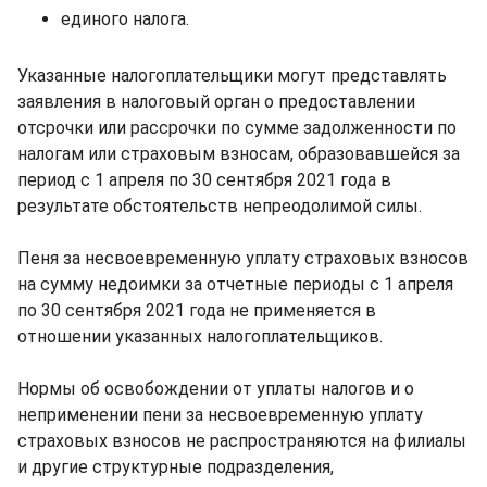
единого налога.
Указанные налогоплательщики могут представлять
заявления в налоговый орган о предоставлении
отсрочки или рассрочки по сумме задолженности по
налогам или страховым взносам, образовавшейся за
период с 1 апреля по 30 сентября 2021 года в
результате обстоятельств непреодолимой силы.
Пеня за несвоевременную уплату страховых взносов
на сумму недоимки за отчетные периоды с 1 апреля
по 30 сентября 2021 года не применяется в
отношении указанных налогоплательщиков.
Нормы об освобождении от уплаты налогов и о
неприменении пени за несвоевременную уплату
страховых взносов не распространяются на филиалы
и другие структурные подразделения,