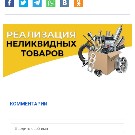
КОММЕНТАРИИ