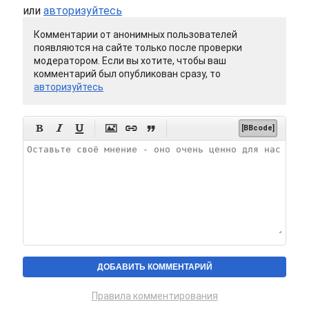
или
авторизуйтесь
Комментарии от анонимных пользователей
появляются на сайте только после проверки
модератором. Если вы хотите, чтобы ваш
комментарий был опубликован сразу, то
авторизуйтесь






[BBcode]
Правила комментирования