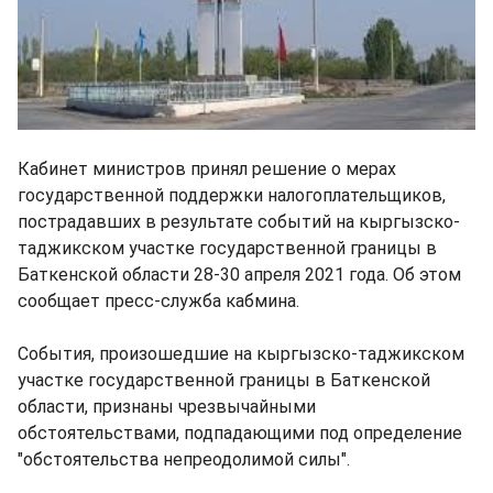
Кабинет министров принял решение о мерах
государственной поддержки налогоплательщиков,
пострадавших в результате событий на кыргызско-
таджикском участке государственной границы в
Баткенской области 28-30 апреля 2021 года. Об этом
сообщает пресс-служба кабмина.
События, произошедшие на кыргызско-таджикском
участке государственной границы в Баткенской
области, признаны чрезвычайными
обстоятельствами, подпадающими под определение
"обстоятельства непреодолимой силы".