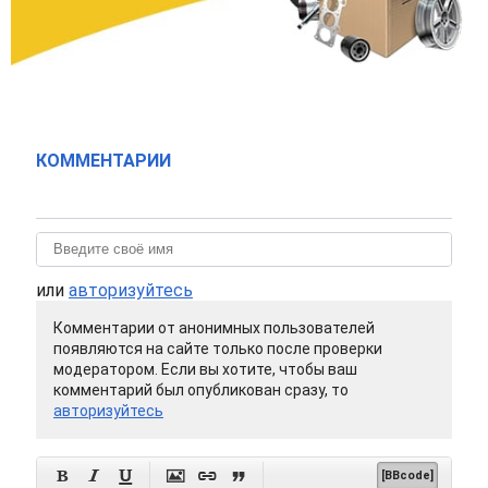
КОММЕНТАРИИ
или
авторизуйтесь
Комментарии от анонимных пользователей
появляются на сайте только после проверки
модератором. Если вы хотите, чтобы ваш
комментарий был опубликован сразу, то
авторизуйтесь






[BBcode]