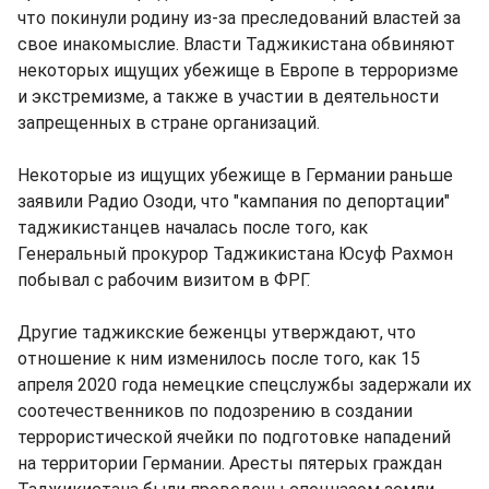
что покинули родину из-за преследований властей за
свое инакомыслие. Власти Таджикистана обвиняют
некоторых ищущих убежище в Европе в терроризме
и экстремизме, а также в участии в деятельности
запрещенных в стране организаций.
Некоторые из ищущих убежище в Германии раньше
заявили Радио Озоди, что "кампания по депортации"
таджикистанцев началась после того, как
Генеральный прокурор Таджикистана Юсуф Рахмон
побывал с рабочим визитом в ФРГ.
Другие таджикские беженцы утверждают, что
отношение к ним изменилось после того, как 15
апреля 2020 года немецкие спецслужбы задержали их
соотечественников по подозрению в создании
террористической ячейки по подготовке нападений
на территории Германии. Аресты пятерых граждан