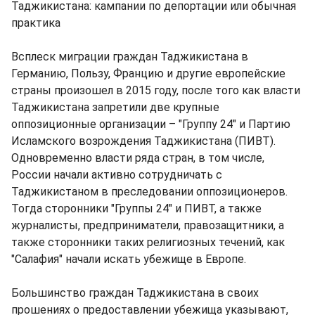
Таджикистана: кампании по депортации или обычная
практика
Всплеск миграции граждан Таджикистана в
Германию, Пользу, Францию и другие европейские
страны произошел в 2015 году, после того как власти
Таджикистана запретили две крупные
оппозиционные организации – "Группу 24" и Партию
Исламского возрождения Таджикистана (ПИВТ).
Одновременно власти ряда стран, в том числе,
России начали активно сотрудничать с
Таджикистаном в преследовании оппозиционеров.
Тогда сторонники "Группы 24" и ПИВТ, а также
журналисты, предприниматели, правозащитники, а
также сторонники таких религиозных течений, как
"Салафия" начали искать убежище в Европе.
Большинство граждан Таджикистана в своих
прошениях о предоставлении убежища указывают,