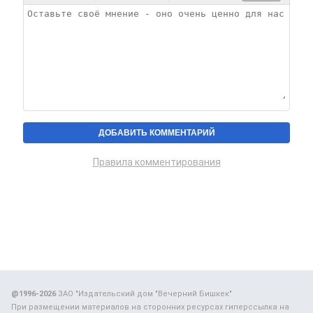
Правила комментирования
@1996-2026
ЗАО "Издательский дом "Вечерний Бишкек"
При размещении материалов на сторонних ресурсах гиперссылка на