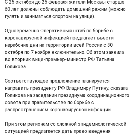
С 25 октября до 25 февраля жители Москвы старше
60 лет должны соблюдать домашний режим (можно
гулять и заниматься спортом на улице).
Одновременно Оперативный штаб по борьбе с
коронавирусной инфекцией предлагает ввести
нерабочие дни на территории всей России с 30
октября по 7 ноября включительно. Об этом заявила
во вторник вице-премьер-министр РФ Татьяна
Голикова.
Соответствующее предложение планируется
направить президенту РФ Владимиру Путину, сказала
Голикова на заседании президиума координационного
совета при правительстве по борьбе с
распространением коронавирусной инфекции.
При этом регионам со сложной эпидемиологической
ситуацией предлагается дать право введения