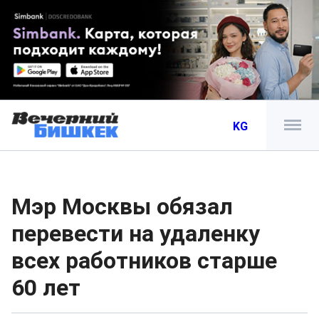
KG
Мэр Москвы обязал
перевести на удаленку
всех работников старше
60 лет