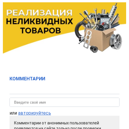
КОММЕНТАРИИ
или
авторизуйтесь
Комментарии от анонимных пользователей
появляются на сайте только после проверки