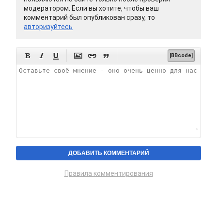
модератором. Если вы хотите, чтобы ваш
комментарий был опубликован сразу, то
авторизуйтесь






[BBcode]
Правила комментирования