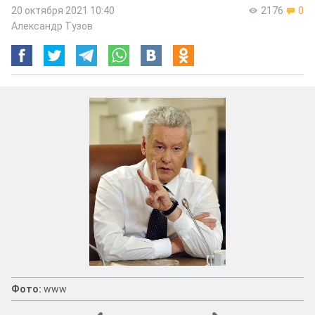
20 октября 2021 10:40
2176
0
Александр Тузов
Фото:
www