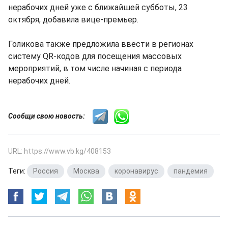
нерабочих дней уже с ближайшей субботы, 23
октября, добавила вице-премьер.
Голикова также предложила ввести в регионах
систему QR-кодов для посещения массовых
мероприятий, в том числе начиная с периода
нерабочих дней.
Сообщи свою новость:
URL: https://www.vb.kg/408153
Теги:
Россия
,
Москва
,
коронавирус
,
пандемия