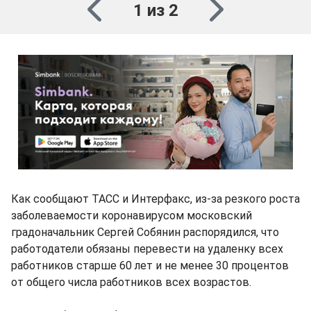
1 из 2
Как сообщают ТАСС и Интерфакс, из-за резкого роста
заболеваемости коронавирусом московский
градоначальник Сергей Собянин распорядился, что
работодатели обязаны перевести на удаленку всех
работников старше 60 лет и не менее 30 процентов
от общего числа работников всех возрастов.