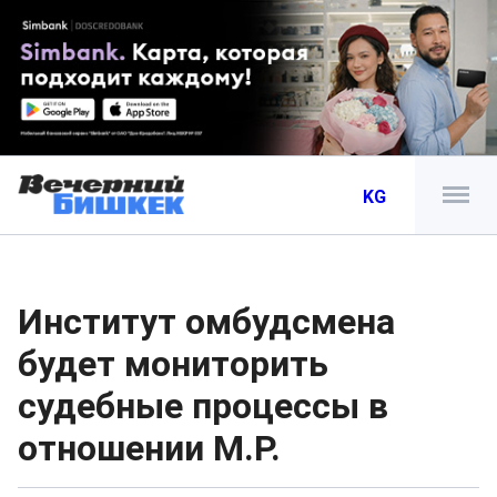
KG
Институт омбудсмена
будет мониторить
судебные процессы в
отношении М.Р.