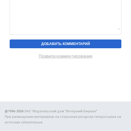
Правила комментирования
@1996-2026
ЗАО "Издательский дом "Вечерний Бишкек"
При размещении материалов на сторонних ресурсах гиперссылка на
источник обязательна.