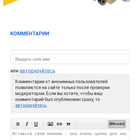
КОММЕНТАРИИ
или
авторизуйтесь
Комментарии от анонимных пользователей
появляются на сайте только после проверки
модератором. Если вы хотите, чтобы ваш
комментарий был опубликован сразу, то
авторизуйтесь






[BBcode]