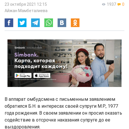
23 октября 2021 12:15
1937
0
Айжан Мамбеталиева
В аппарат омбудсмена с письменным заявлением
обратился Б.Н. в интересах своей супруги М.Р., 1977
года рождения. В своем заявлении он просил оказать
содействие в отсрочке наказания супруге до ее
выздоровления.