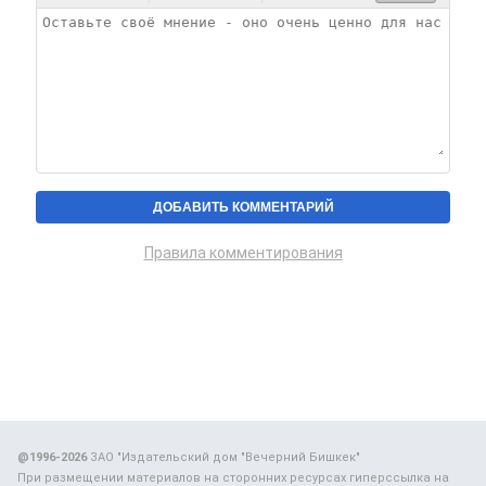
Правила комментирования
@1996-2026
ЗАО "Издательский дом "Вечерний Бишкек"
При размещении материалов на сторонних ресурсах гиперссылка на