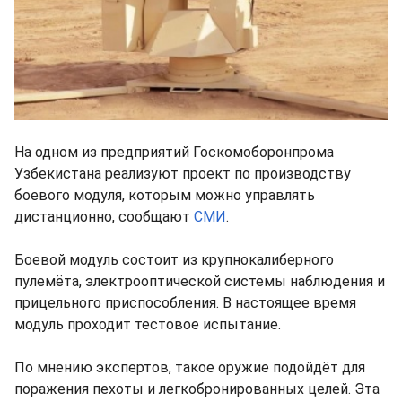
На одном из предприятий Госкомоборонпрома
Узбекистана реализуют проект по производству
боевого модуля, которым можно управлять
дистанционно, сообщают
СМИ
.
Боевой модуль состоит из крупнокалиберного
пулемёта, электрооптической системы наблюдения и
прицельного приспособления. В настоящее время
модуль проходит тестовое испытание.
По мнению экспертов, такое оружие подойдёт для
поражения пехоты и легкобронированных целей. Эта