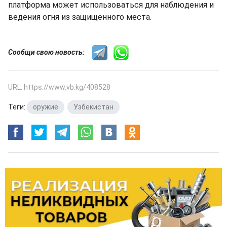
платформа может использоваться для наблюдения и
ведения огня из защищённого места.
Сообщи свою новость:
URL: https://www.vb.kg/408528
Теги:
оружие
,
Узбекистан