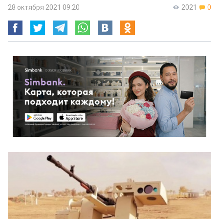
28 октября 2021 09:20
2021
0