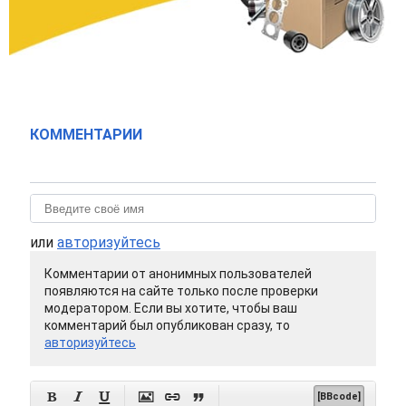
КОММЕНТАРИИ
или
авторизуйтесь
Комментарии от анонимных пользователей
появляются на сайте только после проверки
модератором. Если вы хотите, чтобы ваш
комментарий был опубликован сразу, то
авторизуйтесь






[BBcode]