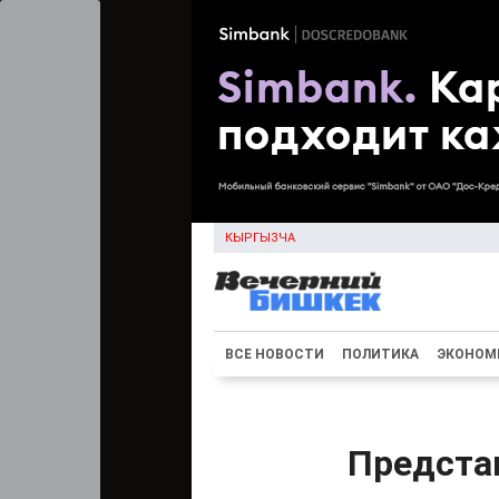
КЫРГЫЗЧА
ВСЕ НОВОСТИ
ПОЛИТИКА
ЭКОНОМ
Предста