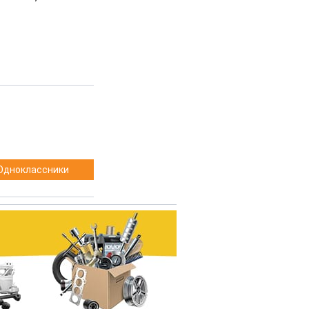
Одноклассники