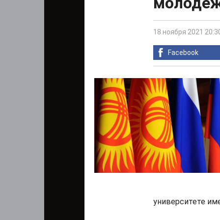
молодеж
18 ноября 2021 20:3
Facebook
университете им