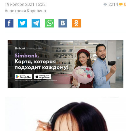
19 ноября 2021 16:23
2214
0
Анастасия Карелина