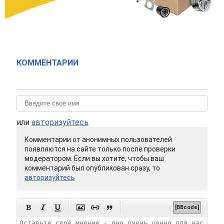
КОММЕНТАРИИ
или
авторизуйтесь
Комментарии от анонимных пользователей
появляются на сайте только после проверки
модератором. Если вы хотите, чтобы ваш
комментарий был опубликован сразу, то
авторизуйтесь






[BBcode]