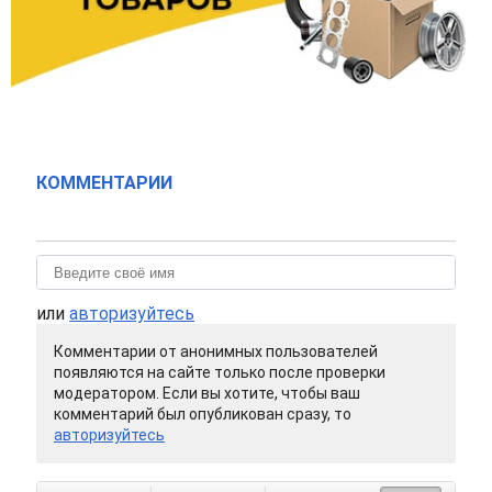
КОММЕНТАРИИ
или
авторизуйтесь
Комментарии от анонимных пользователей
появляются на сайте только после проверки
модератором. Если вы хотите, чтобы ваш
комментарий был опубликован сразу, то
авторизуйтесь