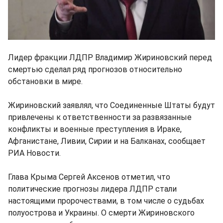
Лидер фракции ЛДПР Владимир Жириновский перед
смертью сделал ряд прогнозов относительно
обстановки в мире.
Жириновский заявлял, что Соединенные Штаты будут
привлечены к ответственности за развязанные
конфликты и военные преступления в Ираке,
Афганистане, Ливии, Сирии и на Балканах, сообщает
РИА Новости.
Глава Крыма Сергей Аксенов отметил, что
политические прогнозы лидера ЛДПР стали
настоящими пророчествами, в том числе о судьбах
полуострова и Украины. О смерти Жириновского