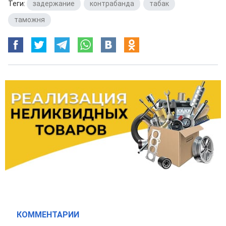
Теги:
задержание
,
контрабанда
,
табак
,
таможня
КОММЕНТАРИИ