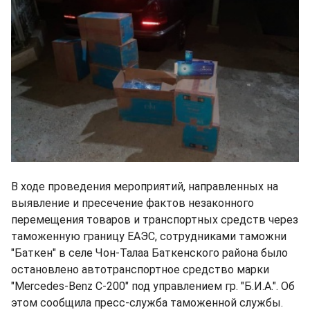
В ходе проведения мероприятий, направленных на
выявление и пресечение фактов незаконного
перемещения товаров и транспортных средств через
таможенную границу ЕАЭС, сотрудниками таможни
"Баткен" в селе Чон-Талаа Баткенского района было
остановлено автотранспортное средство марки
"Mercedes-Benz С-200" под управлением гр. "Б.И.А.". Об
этом сообщила пресс-служба таможенной службы.