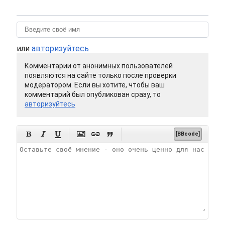
или
авторизуйтесь
Комментарии от анонимных пользователей
появляются на сайте только после проверки
модератором. Если вы хотите, чтобы ваш
комментарий был опубликован сразу, то
авторизуйтесь






[BBcode]