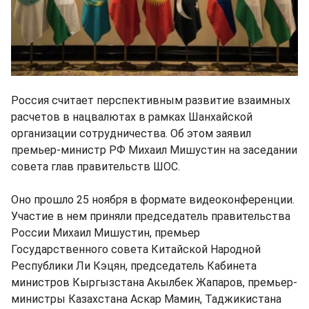
Россия считает перспективным развитие взаимных
расчетов в нацвалютах в рамках Шанхайской
организации сотрудничества. Об этом заявил
премьер-министр РФ Михаил Мишустин на заседании
совета глав правительств ШОС.
Оно прошло 25 ноября в формате видеоконференции.
Участие в нем приняли председатель правительства
России Михаил Мишустин, премьер
Государственного совета Китайской Народной
Республики Ли Кэцян, председатель Кабинета
министров Кыргызстана Акылбек Жапаров, премьер-
министры Казахстана Аскар Мамин, Таджикистана