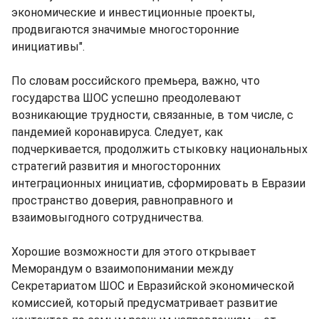
экономические и инвестиционные проекты,
продвигаются значимые многосторонние
инициативы".
По словам российского премьера, важно, что
государства ШОС успешно преодолевают
возникающие трудности, связанные, в том числе, с
пандемией коронавируса. Следует, как
подчеркивается, продолжить стыковку национальных
стратегий развития и многосторонних
интеграционных инициатив, сформировать в Евразии
пространство доверия, равноправного и
взаимовыгодного сотрудничества.
Хорошие возможности для этого открывает
Меморандум о взаимопонимании между
Секретариатом ШОС и Евразийской экономической
комиссией, который предусматривает развитие