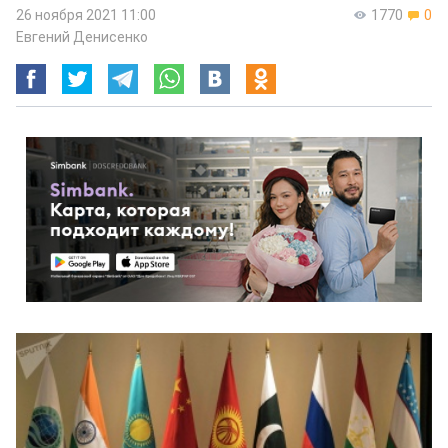
26 ноября 2021 11:00
1770
0
Евгений Денисенко