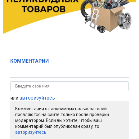
КОММЕНТАРИИ
или
авторизуйтесь
Комментарии от анонимных пользователей
появляются на сайте только после проверки
модератором. Если вы хотите, чтобы ваш
комментарий был опубликован сразу, то
авторизуйтесь