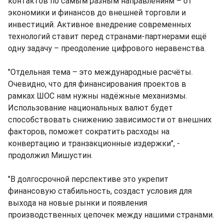
контактов по самым разным направлениям – от
экономики и финансов до внешней торговли и
инвестиций. Активное внедрение современных
технологий ставит перед странами-партнерами ещё
одну задачу – преодоление цифрового неравенства.
"Отдельная тема – это международные расчёты.
Очевидно, что для финансирования проектов в
рамках ШОС нам нужны надёжные механизмы.
Использование национальных валют будет
способствовать снижению зависимости от внешних
факторов, поможет сократить расходы на
конвертацию и транзакционные издержки", -
продолжил Мишустин.
"В долгосрочной перспективе это укрепит
финансовую стабильность, создаст условия для
выхода на новые рынки и появления
производственных цепочек между нашими странами.