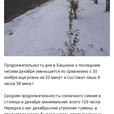
Продолжительность дня в Бишкеке к последним
числам декабря уменьшится по сравнению с 30
ноября еще ровно на 20 минут и составит лишь 8
часов 58 минут.
Средняя продолжительность солнечного сияния в
столице в декабре минимальная: всего 126 часов.
Нередки у нас декабрьские утренние туманы, в