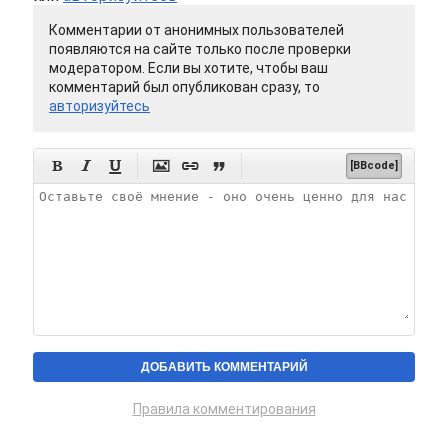
Комментарии от анонимных пользователей
появляются на сайте только после проверки
модератором. Если вы хотите, чтобы ваш
комментарий был опубликован сразу, то
авторизуйтесь






[BBcode]
Правила комментирования