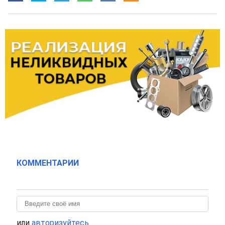
КОММЕНТАРИИ
или
авторизуйтесь