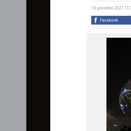
18 декабря 2021 13:
Facebook