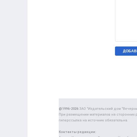
@1996-2026
ЗАО "Издательский дом "Вечерн
При размещении материалов на сторонних 
гиперссылка на источник обязательна.
Контакты редакции: