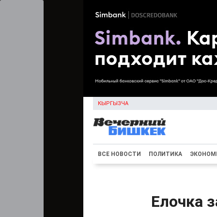
КЫРГЫЗЧА
ВСЕ НОВОСТИ
ПОЛИТИКА
ЭКОНОМ
Елочка з