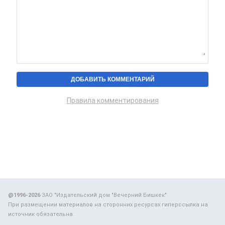
Правила комментирования
@1996-2026
ЗАО "Издательский дом "Вечерний Бишкек"
При размещении материалов на сторонних ресурсах гиперссылка на
источник обязательна.