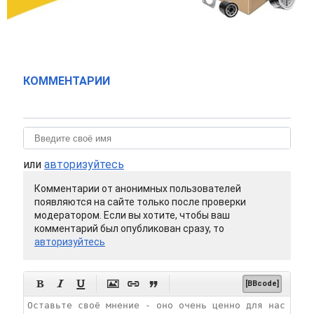
КОММЕНТАРИИ
или
авторизуйтесь
Комментарии от анонимных пользователей
появляются на сайте только после проверки
модератором. Если вы хотите, чтобы ваш
комментарий был опубликован сразу, то
авторизуйтесь






[BBcode]