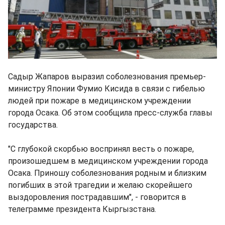
Садыр Жапаров выразил соболезнования премьер-
министру Японии Фумио Кисида в связи с гибелью
людей при пожаре в медицинском учреждении
города Осака. Об этом сообщила пресс-служба главы
государства.
"С глубокой скорбью воспринял весть о пожаре,
произошедшем в медицинском учреждении города
Осака. Приношу соболезнования родным и близким
погибших в этой трагедии и желаю скорейшего
выздоровления пострадавшим", - говорится в
телеграмме президента Кыргызстана.