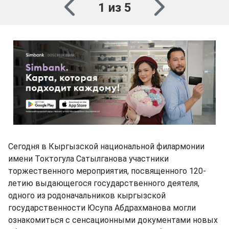
1 из 5
Сегодня в Кыргызской национальной филармонии
имени Токтогула Сатылганова участники
торжественного мероприятия, посвященного 120-
летию выдающегося государственного деятеля,
одного из родоначальников кыргызской
государственности Юсупа Абдрахманова могли
ознакомиться с сенсационными документами новых