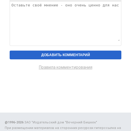
Правила комментирования
@1996-2026
ЗАО "Издательский дом "Вечерний Бишкек"
При размещении материалов на сторонних ресурсах гиперссылка на