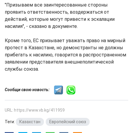
"Призываем все заинтересованные стороны
проявить ответственность, воздержаться от
действий, которые могут привести к эскалации
насилия", - сказано в документе.
Кроме того, ЕС призывает уважать право на мирный
протест в Казахстане, но демонстранты не должны
прибегать к насилию, говорится в распространенном
заявлении представителя внешнеполитической
службы союза.
Сообщи свою новость:
URL: https://www.vb.kg/411959
Теги:
Казахстан
,
Европейский союз