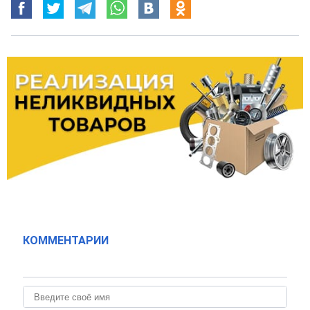
КОММЕНТАРИИ