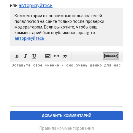
или
авторизуйтесь
Комментарии от анонимных пользователей
появляются на сайте только после проверки
модератором. Если вы хотите, чтобы ваш
комментарий был опубликован сразу, то
авторизуйтесь






[BBcode]
Правила комментирования