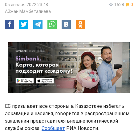
05 января 2022 23:48
1528
0
Айжан Мамбеталиева
ЕС призывает все стороны в Казахстане избегать
эскалации и насилия, говорится в распространенном
заявлении представителя внешнеполитической
службы союза.
Сообщает
РИА Новости.