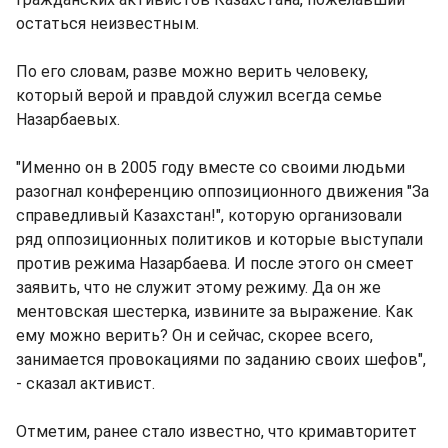
остаться неизвестным.
По его словам, разве можно верить человеку,
который верой и правдой служил всегда семье
Назарбаевых.
"Именно он в 2005 году вместе со своими людьми
разогнал конференцию оппозиционного движения "За
справедливый Казахстан!", которую организовали
ряд оппозиционных политиков и которые выступали
против режима Назарбаева. И после этого он смеет
заявить, что не служит этому режиму. Да он же
ментовская шестерка, извините за выражение. Как
ему можно верить? Он и сейчас, скорее всего,
занимается провокациями по заданию своих шефов",
- сказал активист.
Отметим, ранее стало известно, что кримавторитет