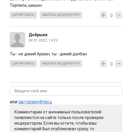
Терпила, шишен.
0
ЦИТИРОВАТЬ
ЖАЛОБА МОДЕРАТОРУ
Добрыня
08.01.2022, 14:23
Ты - не дикий Арман, ты - дикий далбан
0
ЦИТИРОВАТЬ
ЖАЛОБА МОДЕРАТОРУ
или
авторизуйтесь
Комментарии от анонимных пользователей
появляются на сайте только после проверки
модератором. Если вы хотите, чтобы ваш
комментарий был опубликован сразу, то