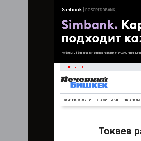
КЫРГЫЗЧА
ВСЕ НОВОСТИ
ПОЛИТИКА
ЭКОНОМ
Токаев р