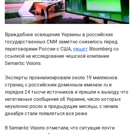
Враждебное освещение Украины в российских
государственных СМИ заметно снизилось перед
переговорами России с США,
пишет
Bloomberg со
ссылкой на исследование чешской компании
Semantic Visions.
Эксперты проанализировали около 19 миллионов
страниц с российским доменным именем .ru и
порядка 24 тысчи источников и пришли к выводу, что
негативные сообщения об Украине, число которых
неуклонно росло в предыдущие месяцы, с начала
декабря стали появляться все реже.
В Semantic Visions отметили, что ситуация почти