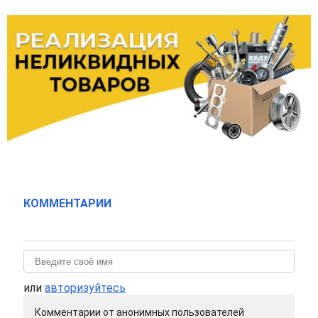
КОММЕНТАРИИ
или
авторизуйтесь
Комментарии от анонимных пользователей