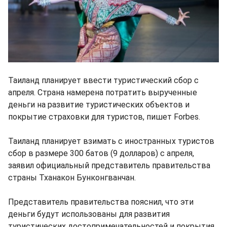
Таиланд планирует ввести туристический сбор с
апреля. Страна намерена потратить вырученные
деньги на развитие туристических объектов и
покрытие страховки для туристов, пишет Forbes.
Таиланд планирует взимать с иностранных туристов
сбор в размере 300 батов (9 долларов) с апреля,
заявил официальный представитель правительства
страны Тханакон Бунконгванчан.
Представитель правительства пояснил, что эти
деньги будут использованы для развития
туристических достопримечательностей и покрытия