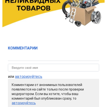
КОММЕНТАРИИ
или
авторизуйтесь
Комментарии от анонимных пользователей
появляются на сайте только после проверки
модератором. Если вы хотите, чтобы ваш
комментарий был опубликован сразу, то
авторизуйтесь