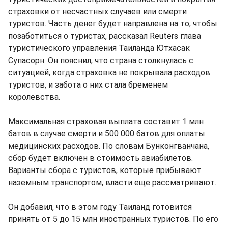
страховки от несчастных случаев или смерти
туристов. Часть денег будет направлена на то, чтобы
позаботиться о туристах, рассказал Reuters глава
туристического управления Таиланда Ютхасак
Супасорн. Он пояснил, что страна столкнулась с
ситуацией, когда страховка не покрывала расходов
туристов, и забота о них стала бременем
королевства.
Максимальная страховая выплата составит 1 млн
батов в случае смерти и 500 000 батов для оплаты
медицинских расходов. По словам Бунконгванчана,
сбор будет включен в стоимость авиабилетов.
Варианты сбора с туристов, которые прибывают
наземным транспортом, власти еще рассматривают.
Он добавил, что в этом году Таиланд готовится
принять от 5 до 15 млн иностранных туристов. По его