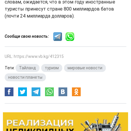
словам, ожидается, что в этом году иностранные
туристы принесут стране 800 миллиардов батов
(почти 24 миллиарда долларов).
Сообщи свою новость:
URL: https://www.vb.kg/412315
Теги:
Тайланд
,
туризм
,
мировые новости
,
новости планеты