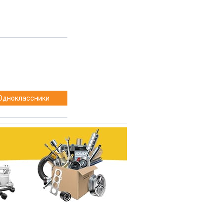
Одноклассники