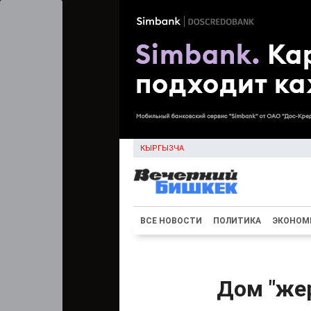
КЫРГЫЗЧА
ВСЕ НОВОСТИ
ПОЛИТИКА
ЭКОНОМ
Дом "же