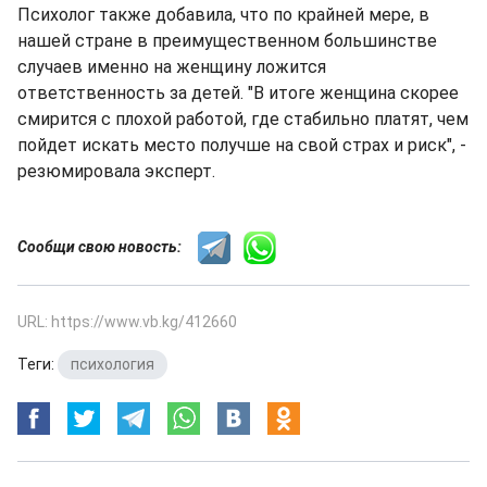
Психолог также добавила, что по крайней мере, в
нашей стране в преимущественном большинстве
случаев именно на женщину ложится
ответственность за детей. "В итоге женщина скорее
смирится с плохой работой, где стабильно платят, чем
пойдет искать место получше на свой страх и риск", -
резюмировала эксперт.
Сообщи свою новость:
URL: https://www.vb.kg/412660
Теги:
психология