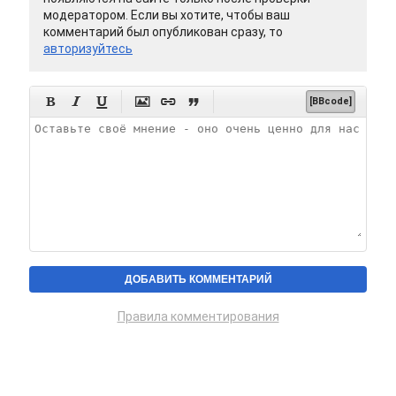
модератором. Если вы хотите, чтобы ваш
комментарий был опубликован сразу, то
авторизуйтесь






[BBcode]
Правила комментирования