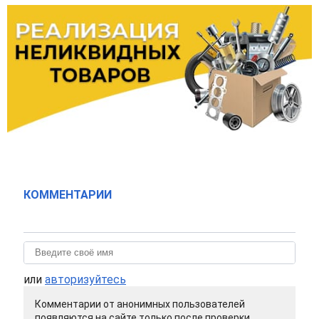
КОММЕНТАРИИ
или
авторизуйтесь
Комментарии от анонимных пользователей
появляются на сайте только после проверки