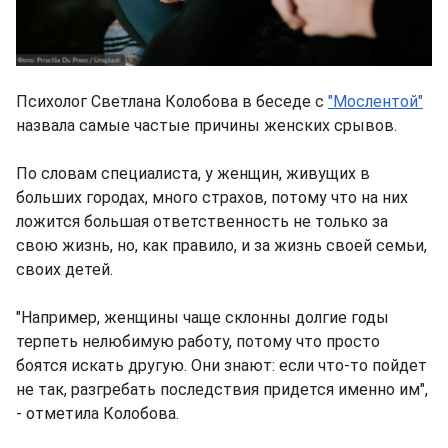
Психолог Светлана Колобова в беседе с
"Мослентой"
назвала самые частые причины женских срывов.
По словам специалиста, у женщин, живущих в
больших городах, много страхов, потому что на них
ложится большая ответственность не только за
свою жизнь, но, как правило, и за жизнь своей семьи,
своих детей.
"Например, женщины чаще склонны долгие годы
терпеть нелюбимую работу, потому что просто
боятся искать другую. Они знают: если что-то пойдет
не так, разгребать последствия придется именно им",
- отметила Колобова.