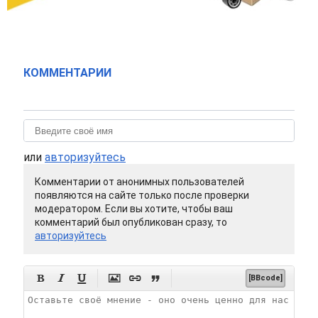
КОММЕНТАРИИ
или
авторизуйтесь
Комментарии от анонимных пользователей
появляются на сайте только после проверки
модератором. Если вы хотите, чтобы ваш
комментарий был опубликован сразу, то
авторизуйтесь






[BBcode]