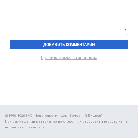
Правила комментирования
@1996-2026
ЗАО "Издательский дом "Вечерний Бишкек"
При размещении материалов на сторонних ресурсах гиперссылка на
источник обязательна.