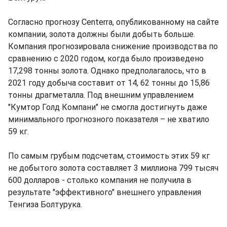
Согласно прогнозу Centerra, опубликованному на сайте
компании, золота должны были добыть больше.
Компания прогнозировала снижение производства по
сравнению с 2020 годом, когда было произведено
17,298 тонны золота. Однако предполагалось, что в
2021 году добыча составит от 14, 62 тонны до 15,86
тонны драгметалла. Под внешним управлением
"Кумтор Голд Компани" не смогла достигнуть даже
минимального прогнозного показателя – не хватило
59 кг.
По самым грубым подсчетам, стоимость этих 59 кг
не добытого золота составляет 3 миллиона 799 тысяч
600 долларов - столько компания не получила в
результате "эффективного" внешнего управления
Тенгиза Болтурука.