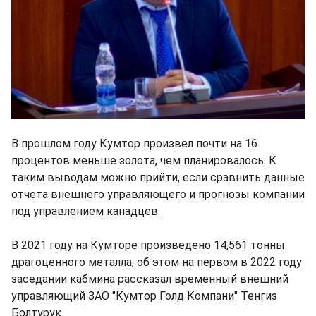
В прошлом году Кумтор произвел почти на 16
процентов меньше золота, чем планировалось. К
таким выводам можно прийти, если сравнить данные
отчета внешнего управляющего и прогнозы компании
под управлением канадцев.
В 2021 году на Кумторе произведено 14,561 тонны
драгоценного металла, об этом на первом в 2022 году
заседании кабмина рассказал временный внешний
управляющий ЗАО "Кумтор Голд Компани" Тенгиз
Болтурук.