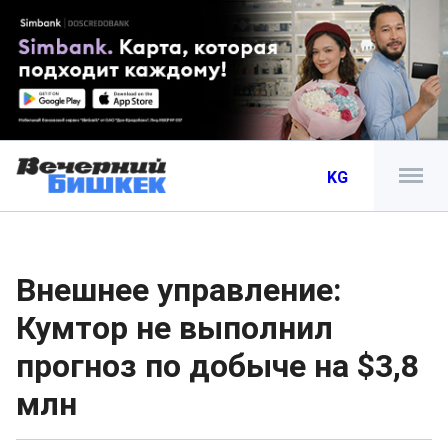
KG
Внешнее управление:
Кумтор не выполнил
прогноз по добыче на $3,8
млн