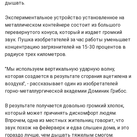
дышать.
Экспериментальное устройство установленное на
металлическом контейнере состоит из большого
перевернутого конуса, который и издает громкий
звук. Пушка изобретателей за час работы уменьшает
концентрацию загрязнителей на 15-30 процентов в
радиусе трех километров.
"Мы используем вертикальную ударную волну,
которая создается в результате сгорания ацетилена и
воздуха", - рассказывает один из изобретателей
горно-металлургической академии Доминик Грибос.
В результате получается довольно громкий хлопок,
который может причинять дискомфорт людям.
Впрочем, одна из местных жительниц говорит, что
звук похож на фейерверк и едва слышен дома, и это
гораздо лучше, чем дышать тяжелым смогом.