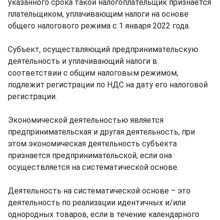
указанного срока такой налогоплательщик признается
плательщиком, уплачивающим налоги на основе
общего налогового режима с 1 января 2022 года.
Субъект, осуществляющий предпринимательскую
деятельность и уплачивающий налоги в
соответствии с общим налоговым режимом,
подлежит регистрации по НДС на дату его налоговой
регистрации.
Экономической деятельностью является
предпринимательская и другая деятельность, при
этом экономическая деятельность субъекта
признается предпринимательской, если она
осуществляется на систематической основе.
Деятельность на систематической основе – это
деятельность по реализации идентичных и/или
однородных товаров, если в течение календарного