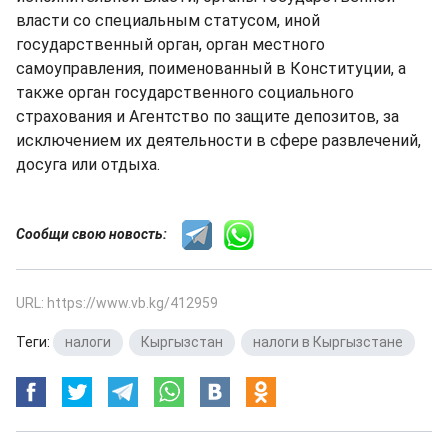
власти со специальным статусом, иной
государственный орган, орган местного
самоуправления, поименованный в Конституции, а
также орган государственного социального
страхования и Агентство по защите депозитов, за
исключением их деятельности в сфере развлечений,
досуга или отдыха.
Сообщи свою новость:
URL: https://www.vb.kg/412959
Теги:
налоги
,
Кыргызстан
,
налоги в Кыргызстане