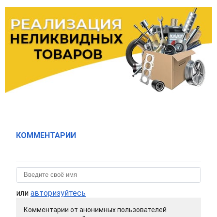
КОММЕНТАРИИ
или
авторизуйтесь
Комментарии от анонимных пользователей