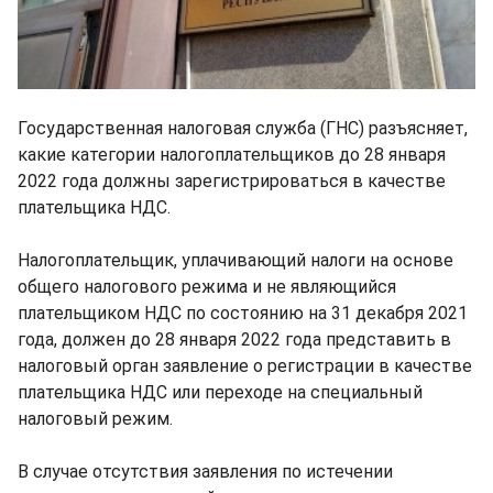
Государственная налоговая служба (ГНС) разъясняет,
какие категории налогоплательщиков до 28 января
2022 года должны зарегистрироваться в качестве
плательщика НДС.
Налогоплательщик, уплачивающий налоги на основе
общего налогового режима и не являющийся
плательщиком НДС по состоянию на 31 декабря 2021
года, должен до 28 января 2022 года представить в
налоговый орган заявление о регистрации в качестве
плательщика НДС или переходе на специальный
налоговый режим.
В случае отсутствия заявления по истечении