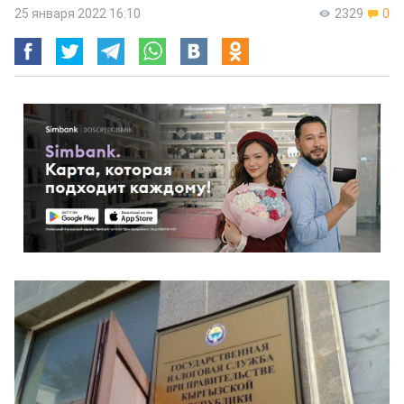
25 января 2022 16:10
2329
0