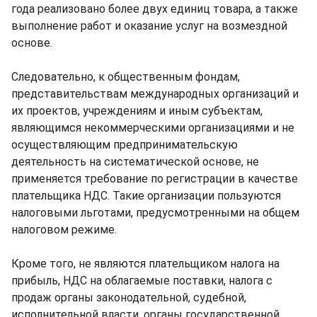
года реализовано более двух единиц товара, а также
выполнение работ и оказание услуг на возмездной
основе.
Следовательно, к общественным фондам,
представительствам международных организаций и
их проектов, учреждениям и иным субъектам,
являющимся некоммерческими организациями и не
осуществляющим предпринимательскую
деятельность на систематической основе, не
применяется требование по регистрации в качестве
плательщика НДС. Такие организации пользуются
налоговыми льготами, предусмотренными на общем
налоговом режиме.
Кроме того, не являются плательщиком налога на
прибыль, НДС на облагаемые поставки, налога с
продаж органы законодательной, судебной,
исполнительной власти, органы государственной