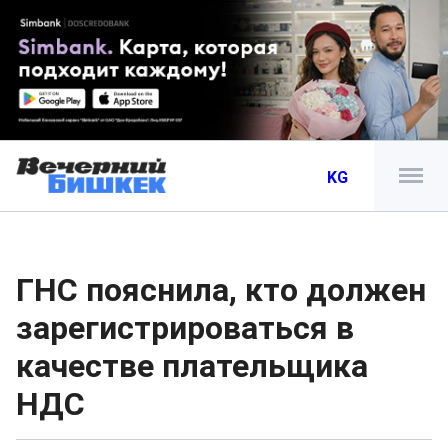
KG
ГНС пояснила, кто должен
зарегистрироваться в
качестве плательщика
НДС