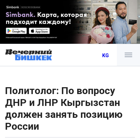
KG
Политолог: По вопросу
ДНР и ЛНР Кыргызстан
должен занять позицию
России