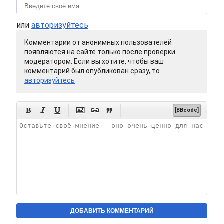
или
авторизуйтесь
Комментарии от анонимных пользователей
появляются на сайте только после проверки
модератором. Если вы хотите, чтобы ваш
комментарий был опубликован сразу, то
авторизуйтесь






[BBcode]