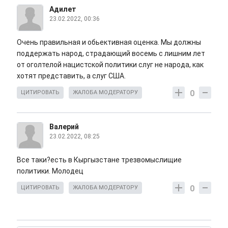
Адилет
23.02.2022, 00:36
Очень правильная и обьективная оценка. Мы должны
поддержать народ, страдающий восемь с лишним лет
от оголтелой нацистской политики слуг не народа, как
хотят представить, а слуг США.
0
ЦИТИРОВАТЬ
ЖАЛОБА МОДЕРАТОРУ
Валерий
23.02.2022, 08:25
Все таки?есть в Кыргызстане трезвомыслищие
политики. Молодец
0
ЦИТИРОВАТЬ
ЖАЛОБА МОДЕРАТОРУ