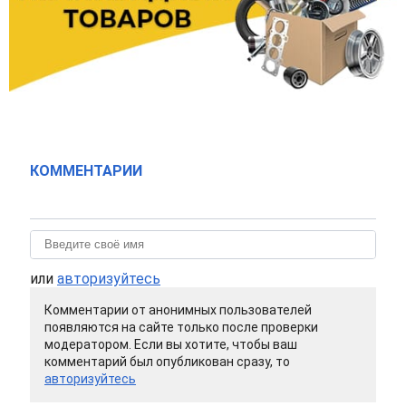
КОММЕНТАРИИ
или
авторизуйтесь
Комментарии от анонимных пользователей
появляются на сайте только после проверки
модератором. Если вы хотите, чтобы ваш
комментарий был опубликован сразу, то
авторизуйтесь