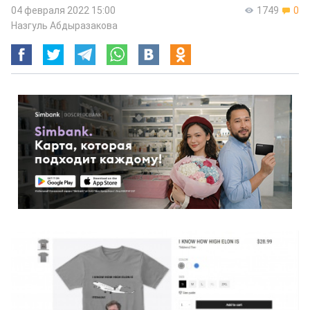
04 февраля 2022 15:00
1749
0
Назгуль Абдыразакова