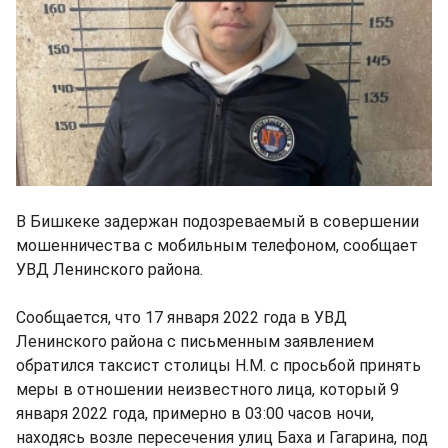
В Бишкеке задержан подозреваемый в совершении
мошенничества с мобильным телефоном, сообщает
УВД Ленинского района.
Сообщается, что 17 января 2022 года в УВД
Ленинского района с письменным заявлением
обратился таксист столицы Н.М. с просьбой принять
меры в отношении неизвестного лица, который 9
января 2022 года, примерно в 03:00 часов ночи,
находясь возле пересечения улиц Баха и Гагарина, под