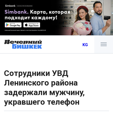
KG
Сотрудники УВД
Ленинского района
задержали мужчину,
укравшего телефон