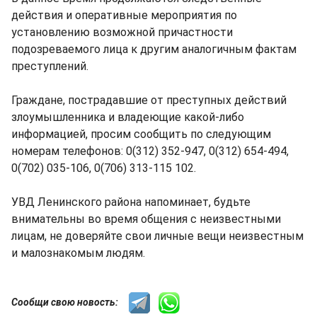
действия и оперативные мероприятия по
установлению возможной причастности
подозреваемого лица к другим аналогичным фактам
преступлений.
Граждане, пострадавшие от преступных действий
злоумышленника и владеющие какой-либо
информацией, просим сообщить по следующим
номерам телефонов: 0(312) 352-947, 0(312) 654-494,
0(702) 035-106, 0(706) 313-115 102.
УВД Ленинского района напоминает, будьте
внимательны во время общения с неизвестными
лицам, не доверяйте свои личные вещи неизвестным
и малознакомым людям.
Сообщи свою новость: