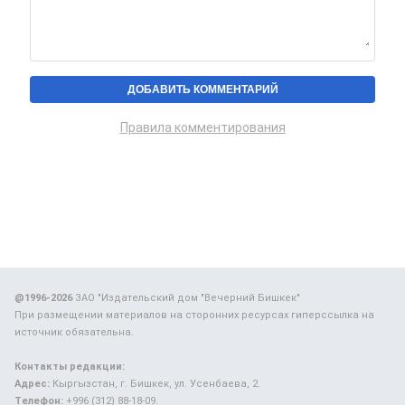
Правила комментирования
@1996-2026
ЗАО "Издательский дом "Вечерний Бишкек"
При размещении материалов на сторонних ресурсах гиперссылка на
источник обязательна.
Контакты редакции:
Адрес:
Кыргызстан, г. Бишкек, ул. Усенбаева, 2.
Телефон:
+996 (312) 88-18-09.