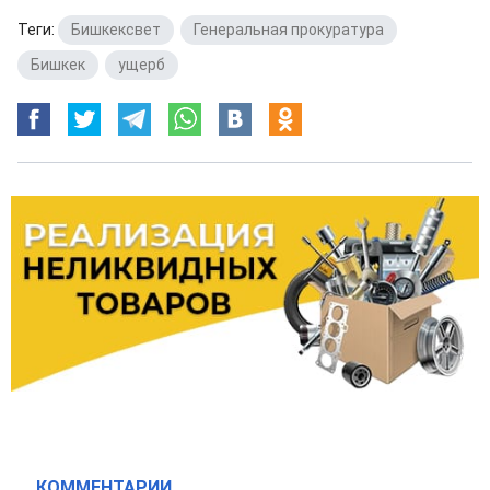
Теги:
Бишкексвет
,
Генеральная прокуратура
,
Бишкек
,
ущерб
КОММЕНТАРИИ