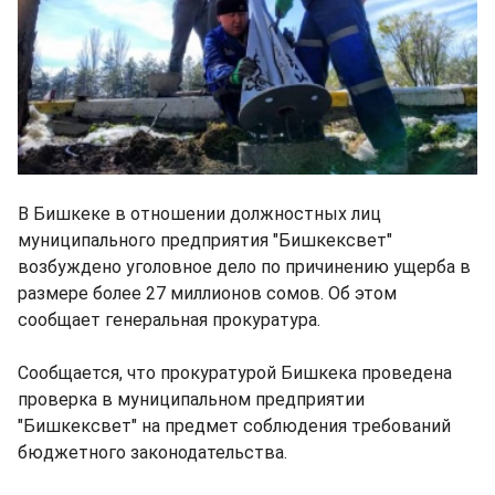
В Бишкеке в отношении должностных лиц
муниципального предприятия "Бишкексвет"
возбуждено уголовное дело по причинению ущерба в
размере более 27 миллионов сомов. Об этом
сообщает генеральная прокуратура.
Сообщается, что прокуратурой Бишкека проведена
проверка в муниципальном предприятии
"Бишкексвет" на предмет соблюдения требований
бюджетного законодательства.