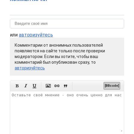
или
авторизуйтесь
Комментарии от анонимных пользователей
появляются на сайте только после проверки
модератором. Если вы хотите, чтобы ваш
комментарий был опубликован сразу, то
авторизуйтесь






[BBcode]