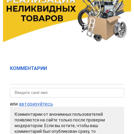
КОММЕНТАРИИ
или
авторизуйтесь
Комментарии от анонимных пользователей
появляются на сайте только после проверки
модератором. Если вы хотите, чтобы ваш
комментарий был опубликован сразу, то