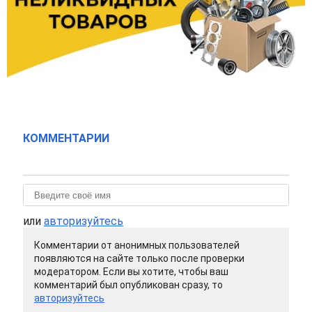
КОММЕНТАРИИ
или
авторизуйтесь
Комментарии от анонимных пользователей
появляются на сайте только после проверки
модератором. Если вы хотите, чтобы ваш
комментарий был опубликован сразу, то
авторизуйтесь