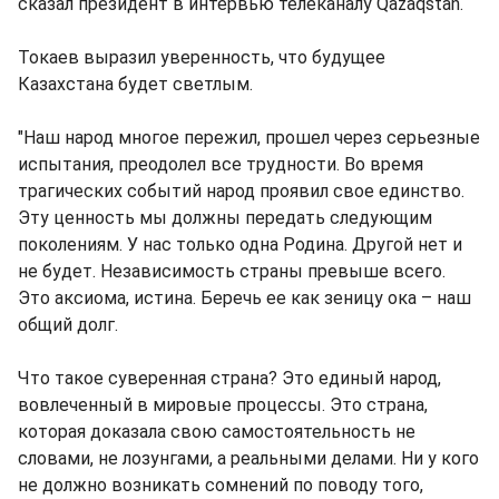
сказал президент в интервью телеканалу Qazaqstan.
Токаев выразил уверенность, что будущее
Казахстана будет светлым.
"Наш народ многое пережил, прошел через серьезные
испытания, преодолел все трудности. Во время
трагических событий народ проявил свое единство.
Эту ценность мы должны передать следующим
поколениям. У нас только одна Родина. Другой нет и
не будет. Независимость страны превыше всего.
Это аксиома, истина. Беречь ее как зеницу ока – наш
общий долг.
Что такое суверенная страна? Это единый народ,
вовлеченный в мировые процессы. Это страна,
которая доказала свою самостоятельность не
словами, не лозунгами, а реальными делами. Ни у кого
не должно возникать сомнений по поводу того,