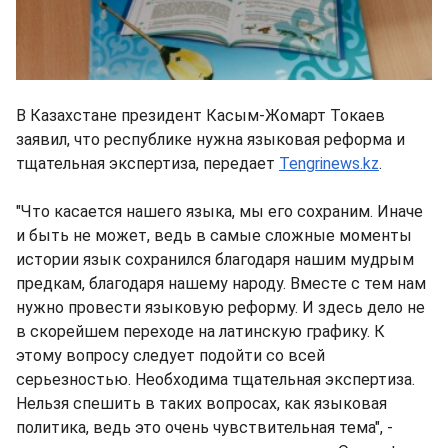
В Казахстане президент Касым-Жомарт Токаев
заявил, что республике нужна языковая реформа и
тщательная экспертиза, передает
Tengrinews.kz
.
"Что касается нашего языка, мы его сохраним. Иначе
и быть не может, ведь в самые сложные моменты
истории язык сохранился благодаря нашим мудрым
предкам, благодаря нашему народу. Вместе с тем нам
нужно провести языковую реформу. И здесь дело не
в скорейшем переходе на латинскую графику. К
этому вопросу следует подойти со всей
серьезностью. Необходима тщательная экспертиза.
Нельзя спешить в таких вопросах, как языковая
политика, ведь это очень чувствительная тема", -