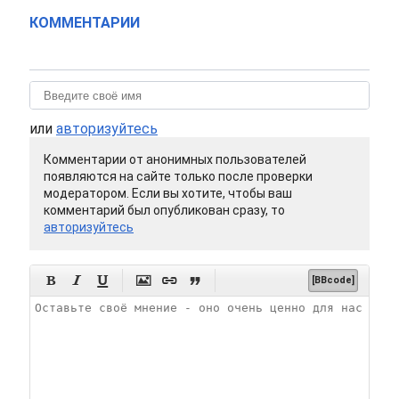
КОММЕНТАРИИ
или
авторизуйтесь
Комментарии от анонимных пользователей
появляются на сайте только после проверки
модератором. Если вы хотите, чтобы ваш
комментарий был опубликован сразу, то
авторизуйтесь






[BBcode]