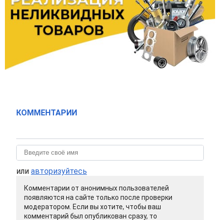
КОММЕНТАРИИ
или
авторизуйтесь
Комментарии от анонимных пользователей
появляются на сайте только после проверки
модератором. Если вы хотите, чтобы ваш
комментарий был опубликован сразу, то