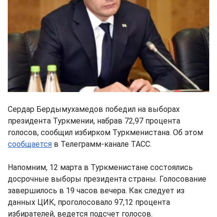
Сердар Бердымухамедов победил на выборах
президента Туркмении, набрав 72,97 процента
голосов, сообщил избирком Туркменистана. Об этом
сообщается
в Телеграмм-канале ТАСС.
Напомним, 12 марта в Туркменистане состоялись
досрочные выборы президента страны. Голосование
завершилось в 19 часов вечера. Как следует из
данных ЦИК, проголосовало 97,12 процента
избирателей, ведется подсчет голосов.