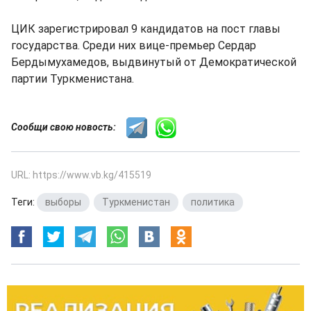
ЦИК зарегистрировал 9 кандидатов на пост главы
государства. Среди них вице-премьер Сердар
Бердымухамедов, выдвинутый от Демократической
партии Туркменистана.
Сообщи свою новость:
URL: https://www.vb.kg/415519
Теги:
выборы
,
Туркменистан
,
политика