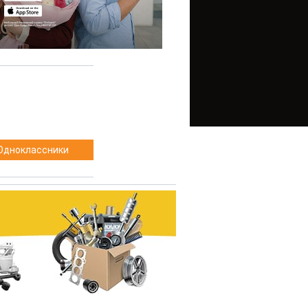
Одноклассники