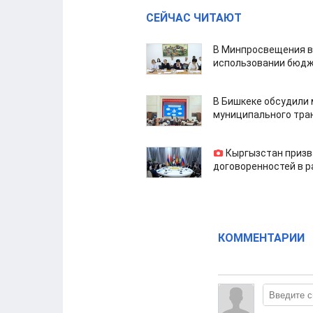
СЕЙЧАС ЧИТАЮТ
В Минпросвещения в
использовании бюдж
В Бишкеке обсудили
муниципального тра
Кыргызстан призв
договоренностей в 
КОММЕНТАРИИ