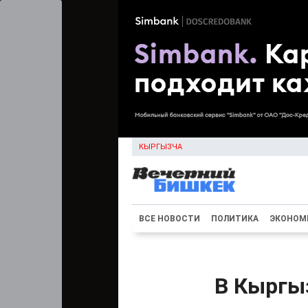
КЫРГЫЗЧА
ВСЕ НОВОСТИ
ПОЛИТИКА
ЭКОНОМ
В Кыргы