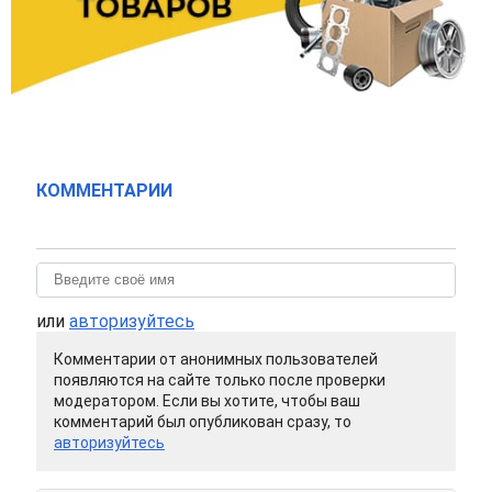
КОММЕНТАРИИ
или
авторизуйтесь
Комментарии от анонимных пользователей
появляются на сайте только после проверки
модератором. Если вы хотите, чтобы ваш
комментарий был опубликован сразу, то
авторизуйтесь