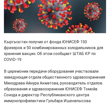
Кыргызстан получил от фонда ЮНИСЕФ 150
фризеров и 50 комбинированных холодильников для
хранения вакцин. Об этом сообщает ШТАБ КР по
COVID-19.
В церемонии передачи оборудования участвовали
заведующая отдела общественного здравоохранения
Минздрава Айнура Акматова, руководитель отделов
образования и здравоохранения ЮНИСЕФ Томойа
Сонода и директор Республиканского центра
иммунопрофилактики Гульбара Ишенапысова.