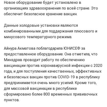
Новое оборудование будет установлено в
организациях здравоохранения по всей стране. Это
обеспечит безопасное хранение вакцин.
Данные холодовые установки являются
комбинированными для поддержания плюсового и
минусового температурного режима.
Айнура Акматова поблагодарила ЮНИСЕФ за
предоставленное оборудование. Она отметила, что
Минздрав проводит работу по обеспечению
вакцинации против коронавирусной инфекции с 2020
года, и для поступления качественных, эффективных
и безопасных вакцин против COVID-19 в республику
предпринимается очень много усилий. Кроме того,
для массовой вакцинации в республике
сформировано более 800 временных прививочных
пунктов.