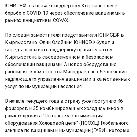
ЮНИСЕФ оказывает поддержку Кыргызстану в
борьбе с COVID-19 через обеспечение вакцинами в
рамках инициативы COVAX.
По словам заместителя представителя ЮНИСЕФ в
Кыргызстане Юлии Олейник, ЮНИСЕФ будет и
впредь оказывать поддержку правительству
Кыргызстана в своевременном и безопасном
обеспечении вакцинами. А новое оборудование
расширит возможности Минздрава по обеспечению
надлежащего управления вакцинами и качественных
услуг по иммунизации населения.
В начале текущего года в страну уже поступило 46
фризеров и 35 комбинированных холодильников в
рамках проекта "Платформа оптимизации
оборудования Холодовой цепи" (ПООХЦ) Глобального
альянса по вакцинам и иммунизации (ГАВИ), которые