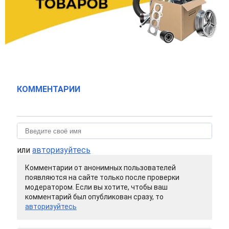
КОММЕНТАРИИ
или
авторизуйтесь
Комментарии от анонимных пользователей
появляются на сайте только после проверки
модератором. Если вы хотите, чтобы ваш
комментарий был опубликован сразу, то
авторизуйтесь