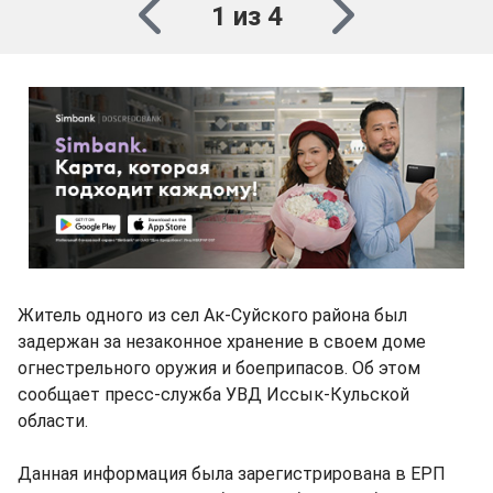
1 из 4
Житель одного из сел Ак-Суйского района был
задержан за незаконное хранение в своем доме
огнестрельного оружия и боеприпасов. Об этом
сообщает пресс-служба УВД Иссык-Кульской
области.
Данная информация была зарегистрирована в ЕРП