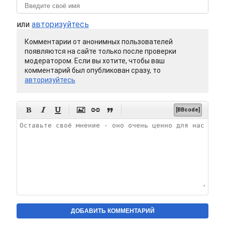
или
авторизуйтесь
Комментарии от анонимных пользователей
появляются на сайте только после проверки
модератором. Если вы хотите, чтобы ваш
комментарий был опубликован сразу, то
авторизуйтесь






[BBcode]