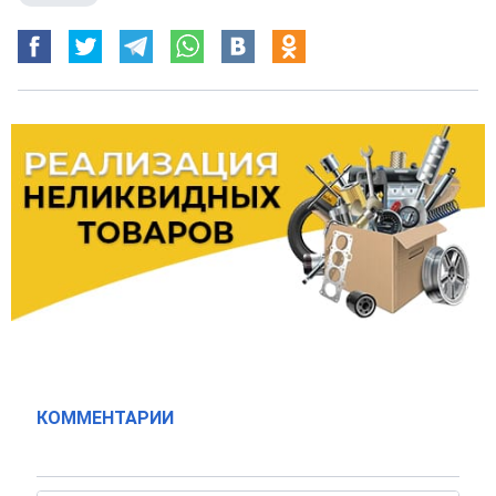
КОММЕНТАРИИ