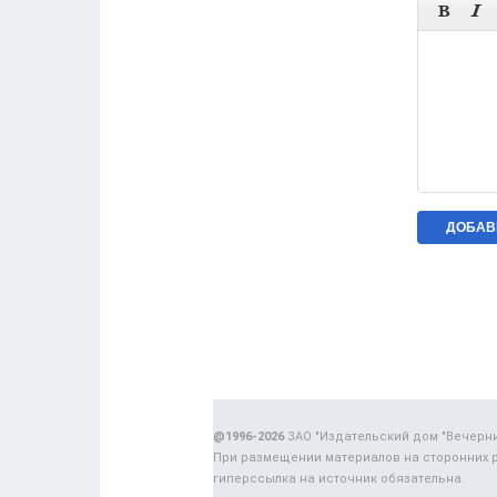


@1996-2026
ЗАО "Издательский дом "Вечерн
При размещении материалов на сторонних 
гиперссылка на источник обязательна.