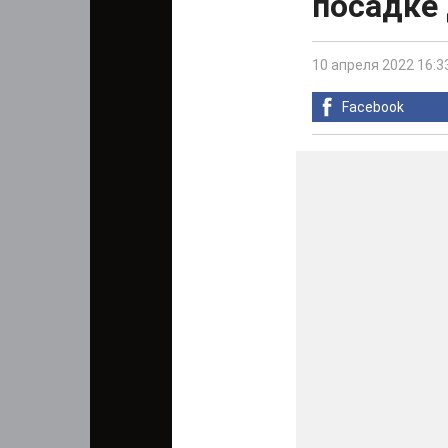
посадке
10 апреля 2022 16:3
Facebook