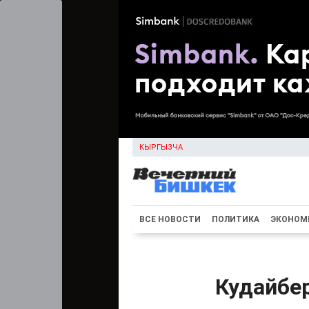
КЫРГЫЗЧА
ВСЕ НОВОСТИ
ПОЛИТИКА
ЭКОНОМ
Кудайбер